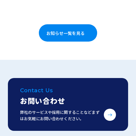
お知らせ一覧を見る
Contact Us
お問い合わせ
弊社のサービスや採用に関することなどまず
はお気軽にお問い合わせください。