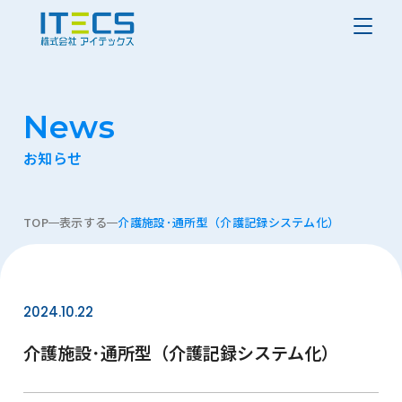
News
お知らせ
TOP
表示する
介護施設･通所型（介護記録システム化）
2024.10.22
介護施設･通所型（介護記録システム化）