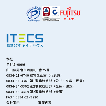
本社
〒745-0066
山口県周南市岡田町3番25号
0834-21-6740 経営企画室（代表兼）
0834-34-3361 第1事業統括部（公共・文教・⺠需）
0834-34-3362 第2事業統括部（医療・健診）
0834-34-3314 第2事業統括部（介護）
FAX：0834-21-9220
会社案内
事業内容