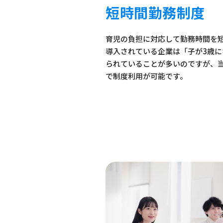
短時間勤務制度
育児の負担に対応して勤務時間を
導入されている企業は「子が3歳
られていることが多いのですが、
で制度利用が可能です。