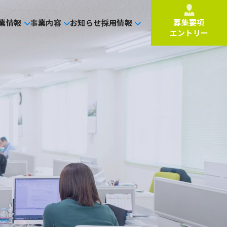
募集要項
業情報
事業内容
お知らせ
採用情報
エントリー