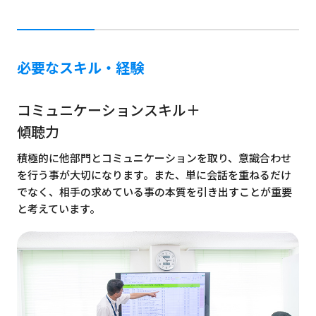
必要なスキル・経験
コミュニケーションスキル＋
傾聴力
積極的に他部門とコミュニケーションを取り、意識合わせ
を行う事が大切になります。また、単に会話を重ねるだけ
でなく、相手の求めている事の本質を引き出すことが重要
と考えています。