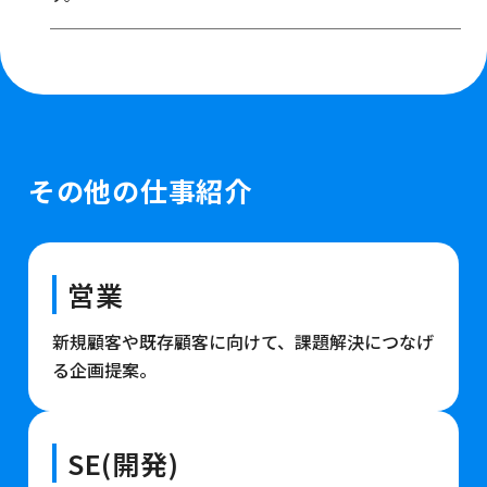
その他の仕事紹介
営業
新規顧客や既存顧客に向けて、課題解決につなげ
る企画提案。
SE(開発)