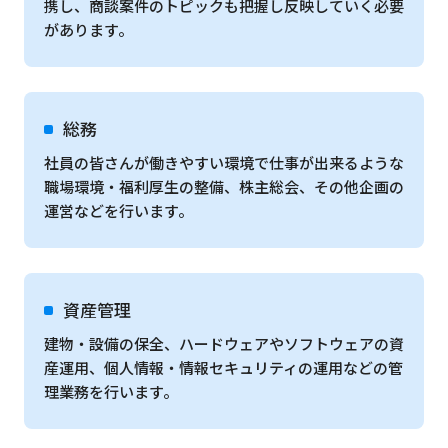
携し、商談案件のトピックも把握し反映していく必要
があります。
総務
社員の皆さんが働きやすい環境で仕事が出来るような
職場環境・福利厚生の整備、株主総会、その他企画の
運営などを行います。
資産管理
建物・設備の保全、ハードウェアやソフトウェアの資
産運用、個人情報・情報セキュリティの運用などの管
理業務を行います。