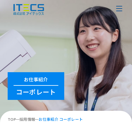
お仕事紹介
コーポレート
TOP
採用情報
お仕事紹介 コーポレート