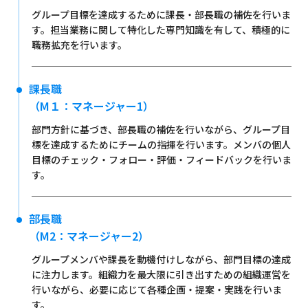
グループ目標を達成するために課長・部長職の補佐を行いま
す。担当業務に関して特化した専門知識を有して、積極的に
職務拡充を行います。
課長職
（M１：マネージャー1）
部門方針に基づき、部長職の補佐を行いながら、グループ目
標を達成するためにチームの指揮を行います。メンバの個人
目標のチェック・フォロー・評価・フィードバックを行いま
す。
部長職
（M2：マネージャー2）
グループメンバや課長を動機付けしながら、部門目標の達成
に注力します。組織力を最大限に引き出すための組織運営を
行いながら、必要に応じて各種企画・提案・実践を行いま
す。