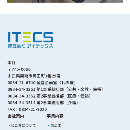
本社
〒745-0066
山口県周南市岡田町3番25号
0834-21-6740 経営企画室（代表兼）
0834-34-3361 第1事業統括部（公共・文教・⺠需）
0834-34-3362 第2事業統括部（医療・健診）
0834-34-3314 第2事業統括部（介護）
FAX：0834-21-9220
会社案内
事業内容
私たちについて
自治体