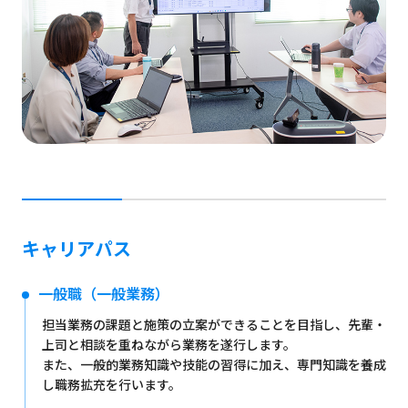
キャリアパス
一般職（一般業務）
担当業務の課題と施策の立案ができることを目指し、先輩・
上司と相談を重ねながら業務を遂行します。
また、一般的業務知識や技能の習得に加え、専門知識を養成
し職務拡充を行います。