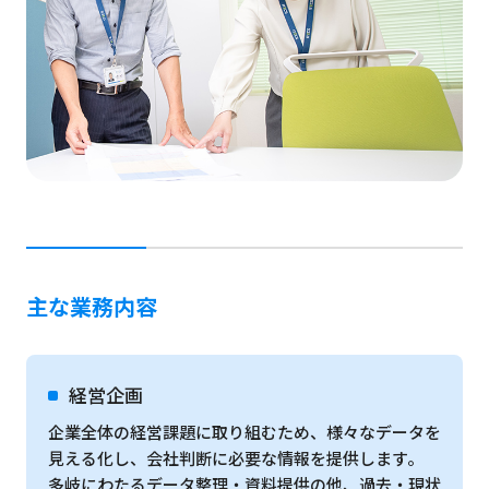
主な業務内容
経営企画
企業全体の経営課題に取り組むため、様々なデータを
見える化し、会社判断に必要な情報を提供します。
多岐にわたるデータ整理・資料提供の他、過去・現状