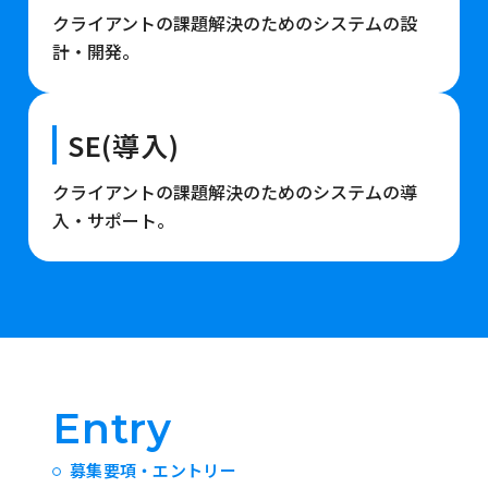
クライアントの課題解決のためのシステムの設
計・開発。
SE(導入)
クライアントの課題解決のためのシステムの導
入・サポート。
Entry
募集要項・エントリー