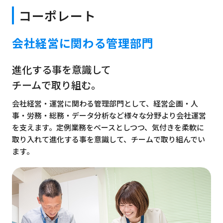
コーポレート
会社経営に関わる管理部門
進化する事を意識して
チームで取り組む。
会社経営・運営に関わる管理部門として、経営企画・人
事・労務・総務・データ分析など様々な分野より会社運営
を支えます。定例業務をベースとしつつ、気付きを柔軟に
取り入れて進化する事を意識して、チームで取り組んでい
ます。