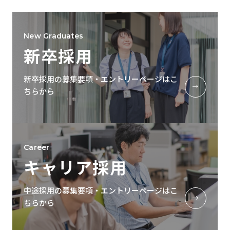
New Graduates
新卒採用
新卒採用の募集要項・エントリーページはこ
ちらから
Career
キャリア採用
中途採用の募集要項・エントリーページはこ
ちらから