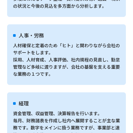
の状況と今後の見込を多方面から分析します。
人事・労務
人材確保と定着のため「ヒト」と関わりながら会社の
サポートをします。
採用、人材育成、人事評価、社内規程の見直し、勤怠
管理など多岐に渡りますが、会社の基盤を支える重要
な業務の１つです。
経理
資金管理、収益管理、決算報告を行います。
毎月、財務諸表を作成し社内へ展開することが主な業
務です。数字をメインに扱う業務ですが、事業部と連