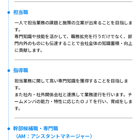
担当職
一人で担当業務の課題と施策の立案が出来ることを目指しま
す。
専門知識や技能を活かして、職務拡充を行うだけでなく、部
門内外のものにも伝達することで会社全体の知識蓄積・向上
に貢献します。
指導職
担当業務に関して高い専門知識を獲得することを目指しま
す。
また社内・社外関係会社と連携して業務遂行を行います。チ
ームメンバの能力・特性に応じたＯＪＴを行い、育成をしま
す。
幹部候補職・専門職
（AM：アシスタントマネージャー）