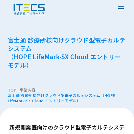
富士通 診療所様向けクラウド型電子カルテ
システム
（HOPE LifeMark-SX Cloud エントリー
モデル）
TOP
事業内容
富士通 診療所様向けクラウド型電子カルテシステム
（HOPE
LifeMark-SX Cloud エントリーモデル）
新規開業医向けのクラウド型電子カルテシステ