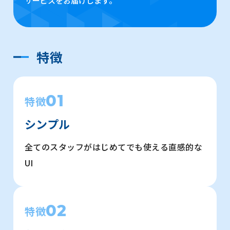
サービスをお届けします。
特徴
01
特徴
シンプル
全てのスタッフがはじめてでも使える直感的な
UI
02
特徴