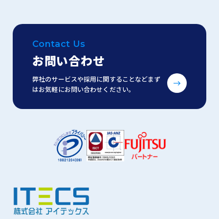
Contact Us
お問い合わせ
弊社のサービスや採用に関することなどまず
はお気軽にお問い合わせください。