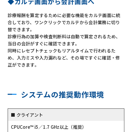
カルテ画面から会計画面へ
診療報酬を算定するために必要な機能をカルテ画面に統
合しており、ワンクリックでカルテから会計業務に切り
替できます。
診療行為の加算や検査判断料は自動で算定されるため、
当日の会計がすぐに確認できます。
同時にレセプトチェックもリアルタイムで行われるた
め、入力ミスや入力漏れなど、その場ですぐに確認・修
正ができます。
システムの推奨動作環境
クライアント
CPU
Core™ i5／1.7 GHz以上（推奨）